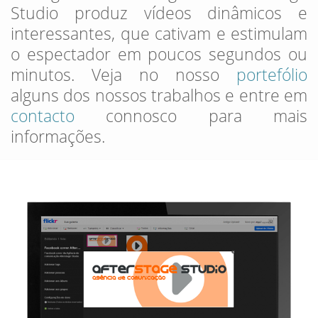
Studio produz vídeos dinâmicos e
interessantes, que cativam e estimulam
o espectador em poucos segundos ou
minutos. Veja no nosso
portefólio
alguns dos nossos trabalhos e entre em
contacto
connosco para mais
informações.