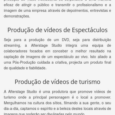
eficaz de atingir o público e transmitir o profissionalismo e a
imagem de uma empresa através de depoimentos, entrevistas e
demonstrações.
Produção de vídeos de Espectáculos
Seja para a produção de um DVD, seja para distribuição
streaming, a Afterstage Studio integra uma equipa de
colaboradores focados em conceber o melhor resultado na
captação de imagens de um espectáculo ao vivo. Isto aliado a
uma Pós-Produção cuidada a criativa, projecta um produto final
de qualidade e fiabilidade.
Produção de vídeos de turismo
A Afterstage Studio é uma produtora que promove vídeos de
turismo onde a principal personagem é o local a promover.
Mergulhamos na cultura dos sítios, filmando a sua gente, o seu
dia-a-dia, captamos o espírito e a beleza destes locais através de
imagens que poderão ser divulgadas pelo mundo. .