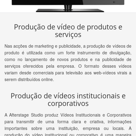
Produção de vídeo de produtos e
serviços
Nas acções de marketing e publicidade, a produção de vídeos de
produto é utilizada como um forte instrumento de divulgação,
como no lançamento de novos produtos e na publicidade de
serviços oferecidos pela empresa. O formato desses vídeos
variam desde comerciais para televisão aos web-vídeos virais a
serem distribuídos online.
Produção de vídeos institucionais e
corporativos
A Afterstage Studio produz Vídeos Institucionais e Corporativos
para transmitir de uma forma clara e criativa, informações
importantes sobre uma instituição, empresa ou locais. A
produção do vídeo institucional ou corporativo é uma maneira