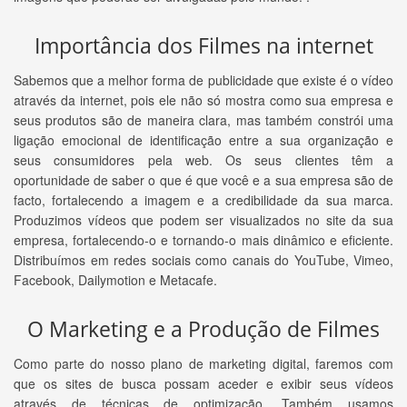
Importância dos Filmes na internet
Sabemos que a melhor forma de publicidade que existe é o vídeo
através da internet, pois ele não só mostra como sua empresa e
seus produtos são de maneira clara, mas também constrói uma
ligação emocional de identificação entre a sua organização e
seus consumidores pela web. Os seus clientes têm a
oportunidade de saber o que é que você e a sua empresa são de
facto, fortalecendo a imagem e a credibilidade da sua marca.
Produzimos vídeos que podem ser visualizados no site da sua
empresa, fortalecendo-o e tornando-o mais dinâmico e eficiente.
Distribuímos em redes sociais como canais do YouTube, Vimeo,
Facebook, Dailymotion e Metacafe.
O Marketing e a Produção de Filmes
Como parte do nosso plano de marketing digital, faremos com
que os sites de busca possam aceder e exibir seus vídeos
através de técnicas de optimização. Também usamos