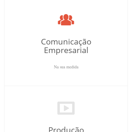
Comunicação
Empresarial
Na sua medida
Produção