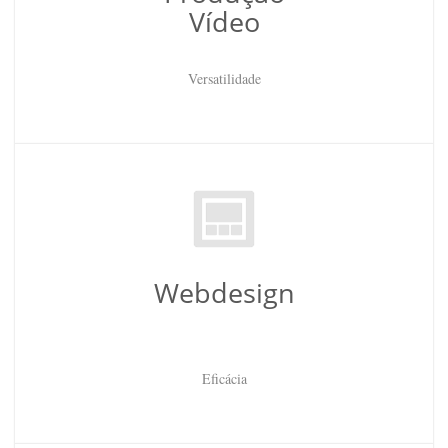
Vídeo
Versatilidade
Webdesign
Eficácia