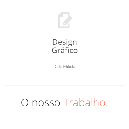
Design
Gráfico
Criatividade
O nosso
Trabalho.