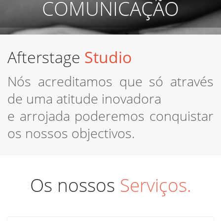
COMUNICAÇÃO
Afterstage
Studio
Nós acreditamos que só através
de uma atitude inovadora
e arrojada poderemos conquistar
os nossos objectivos.
Os nossos
Serviços.